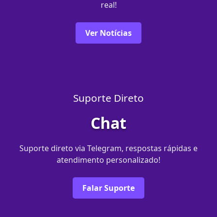
real!
Ver Notícias
Suporte Direto
Chat
Suporte direto via Telegram, respostas rápidas e
atendimento personalizado!
Falar Suporte