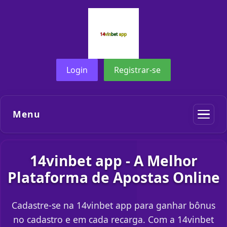
Login
Registrar-se
Menu
14vinbet app - A Melhor
Plataforma de Apostas Online
Cadastre-se na 14vinbet app para ganhar bônus
no cadastro e em cada recarga. Com a 14vinbet