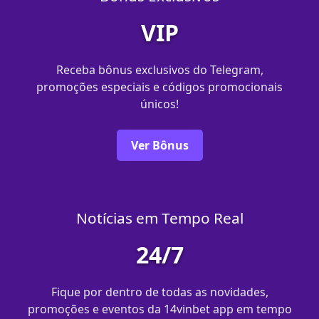
VIP
Receba bônus exclusivos do Telegram,
promoções especiais e códigos promocionais
únicos!
Ver Bônus
Notícias em Tempo Real
24/7
Fique por dentro de todas as novidades,
promoções e eventos da 14vinbet app em tempo