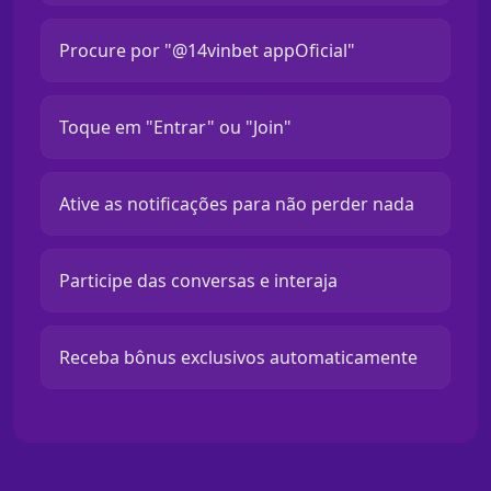
Procure por "@14vinbet appOficial"
Toque em "Entrar" ou "Join"
Ative as notificações para não perder nada
Participe das conversas e interaja
Receba bônus exclusivos automaticamente