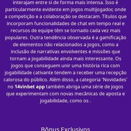
interajam entre si de forma mais intensa. Isso é
particularmente evidente em jogos multijogador, onde
a competição e a colaboração se destacam. Títulos que
incorporam funcionalidades de chat em tempo real e
recursos de equipe têm se tornado cada vez mais
populares. Outra tendência observada é a gamificação
de elementos não relacionados a jogos, como a
inclusão de narrativas envolventes e missões que
tornam a jogabilidade ainda mais interessante. Os
jogos que conseguem unir uma história rica com
jogabilidade cativante tendem a receber uma recepção
calorosa do público. Além disso, a categoria 'Novidades'
no
14vinbet app
também abriga uma série de jogos
que experimentam com novas mecânicas de aposta e
jogabilidade, como os .
Bônus Exclusivos