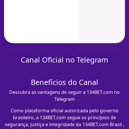
Canal Oficial no Telegram
Benefícios do Canal
Descubra as vantagens de seguir a 134BET.com no
Telegram
Como plataforma oficial autorizada pelo governo
brasileiro, a 134BET.com segue os princípios de
segurança, justiça e integridade da 134BET.com Brasil ,