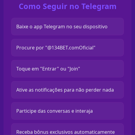
Como Seguir no Telegram
Baixe o app Telegram no seu dispositivo
Procure por "@134BET.comOficial"
Toque em "Entrar" ou "Join"
Ative as notificações para não perder nada
Participe das conversas e interaja
Receba bônus exclusivos automaticamente