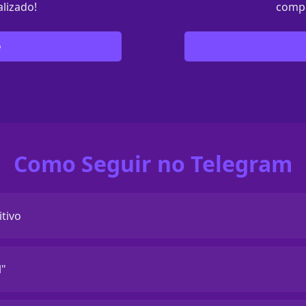
lizado!
compa
e
Como Seguir no Telegram
tivo
l"