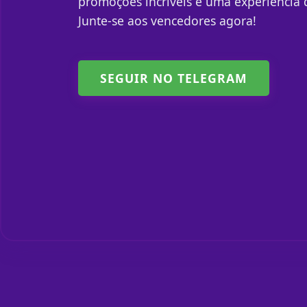
promoções incríveis e uma experiência d
Junte-se aos vencedores agora!
SEGUIR NO TELEGRAM