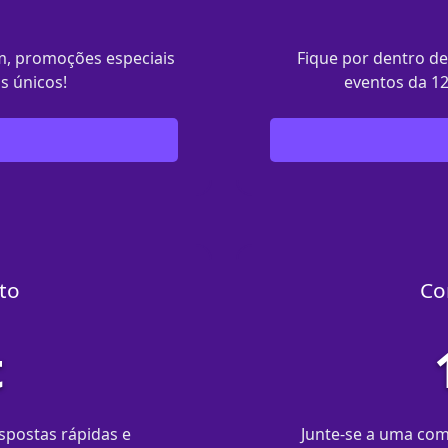
m, promoções especiais
Fique por dentro d
s únicos!
eventos da 1
to
Co
t
espostas rápidas e
Junte-se a uma com