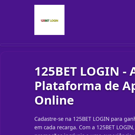
125BET LOGIN - 
Plataforma de A
Online
Cadastre-se na 125BET LOGIN para ganh
em cada recarga. Com a 125BET LOGIN, 