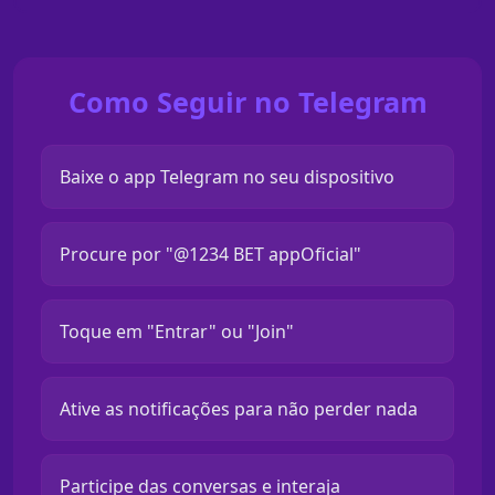
Como Seguir no Telegram
Baixe o app Telegram no seu dispositivo
Procure por "@1234 BET appOficial"
Toque em "Entrar" ou "Join"
Ative as notificações para não perder nada
Participe das conversas e interaja