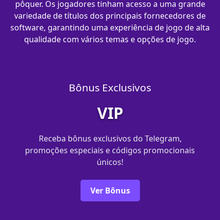
pôquer. Os jogadores tinham acesso a uma grande
variedade de títulos dos principais fornecedores de
software, garantindo uma experiência de jogo de alta
qualidade com vários temas e opções de jogo.
Bônus Exclusivos
VIP
Receba bônus exclusivos do Telegram,
promoções especiais e códigos promocionais
únicos!
Ver Bônus