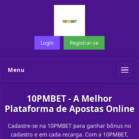
Login
Registrar-se
Menu
10PMBET - A Melhor
Plataforma de Apostas Online
Cadastre-se na 10PMBET para ganhar bônus no
cadastro e em cada recarga. Com a 10PMBET,