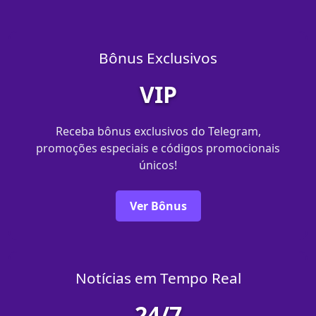
Bônus Exclusivos
VIP
Receba bônus exclusivos do Telegram,
promoções especiais e códigos promocionais
únicos!
Ver Bônus
Notícias em Tempo Real
24/7