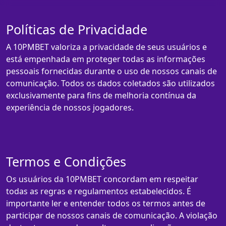
Políticas de Privacidade
A 10PMBET valoriza a privacidade de seus usuários e
está empenhada em proteger todas as informações
pessoais fornecidas durante o uso de nossos canais de
comunicação. Todos os dados coletados são utilizados
exclusivamente para fins de melhoria contínua da
experiência de nossos jogadores.
Termos e Condições
Os usuários da 10PMBET concordam em respeitar
todas as regras e regulamentos estabelecidos. É
importante ler e entender todos os termos antes de
participar de nossos canais de comunicação. A violação