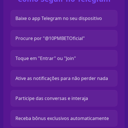
Baixe o app Telegram no seu dispositivo
Procure por "@10PMBETOficial"
Toque em "Entrar" ou "Join"
Ative as notificações para não perder nada
Participe das conversas e interaja
Receba bônus exclusivos automaticamente