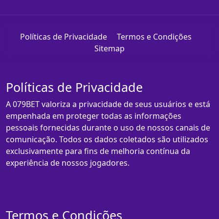
Políticas de Privacidade
Termos e Condições
Sitemap
Políticas de Privacidade
A 079BET valoriza a privacidade de seus usuários e está
empenhada em proteger todas as informações
pessoais fornecidas durante o uso de nossos canais de
comunicação. Todos os dados coletados são utilizados
exclusivamente para fins de melhoria contínua da
experiência de nossos jogadores.
Termos e Condições