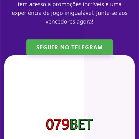
tem acesso a promoções incríveis e uma
experiência de jogo inigualável. Junte-se aos
vencedores agora!
SEGUIR NO TELEGRAM