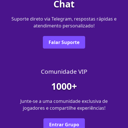
Chat
Suporte direto via Telegram, respostas rápidas e
atendimento personalizado!
Falar Suporte
Comunidade VIP
1000+
Junte-se a uma comunidade exclusiva de
jogadores e compartilhe experiências!
Entrar Grupo