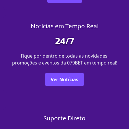
Notícias em Tempo Real
24/7
Fique por dentro de todas as novidades,
promoções e eventos da 079BET em tempo real!
Ver Notícias
Suporte Direto