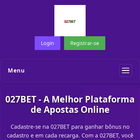
Login
Registrar-se
Menu
027BET - A Melhor Plataforma
de Apostas Online
Cadastre-se na 027BET para ganhar bônus no
cadastro e em cada recarga. Com a 027BET, você