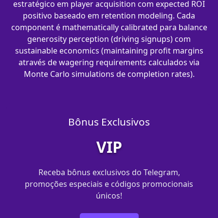
estratégico em player acquisition com expected ROI
positivo baseado em retention modeling. Cada
component é mathematically calibrated para balance
generosity perception (driving signups) com
sustainable economics (maintaining profit margins
através de wagering requirements calculados via
Monte Carlo simulations de completion rates).
Bônus Exclusivos
VIP
Receba bônus exclusivos do Telegram,
promoções especiais e códigos promocionais
únicos!