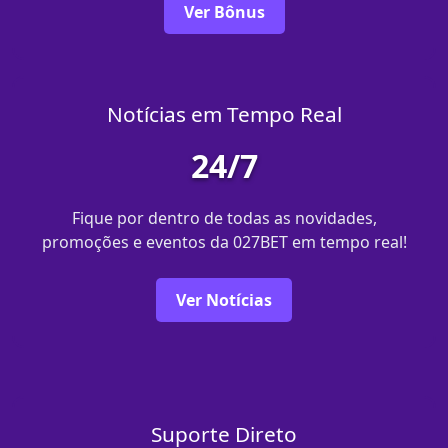
Ver Bônus
Notícias em Tempo Real
24/7
Fique por dentro de todas as novidades,
promoções e eventos da 027BET em tempo real!
Ver Notícias
Suporte Direto