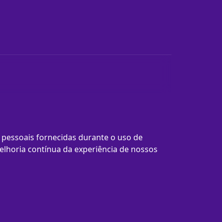
 pessoais fornecidas durante o uso de
elhoria contínua da experiência de nossos