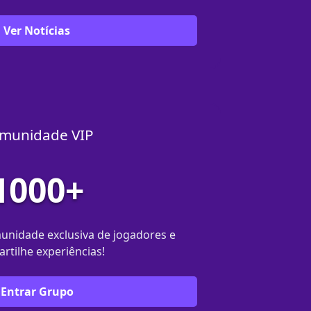
Ver Notícias
munidade VIP
1000+
unidade exclusiva de jogadores e
rtilhe experiências!
Entrar Grupo