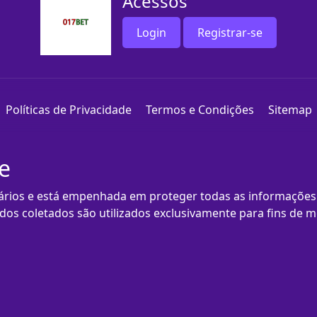
Acessos
Login
Registrar-se
Políticas de Privacidade
Termos e Condições
Sitemap
de
uários e está empenhada em proteger todas as informações
os coletados são utilizados exclusivamente para fins de m