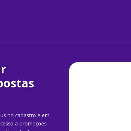
or
postas
us no cadastro e em
acesso a promoções