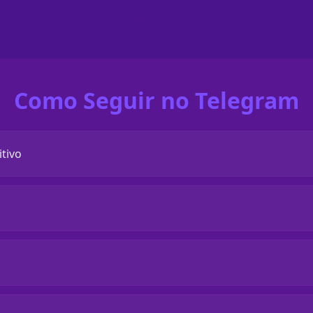
Como Seguir no Telegram
tivo