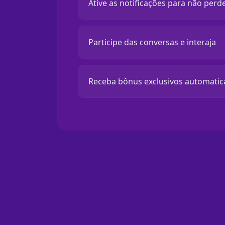
Ative as notificações para não perd
Participe das conversas e interaja
Receba bônus exclusivos automati